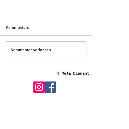
Kommentare
Kommentar verfassen...
© Mela Diamant