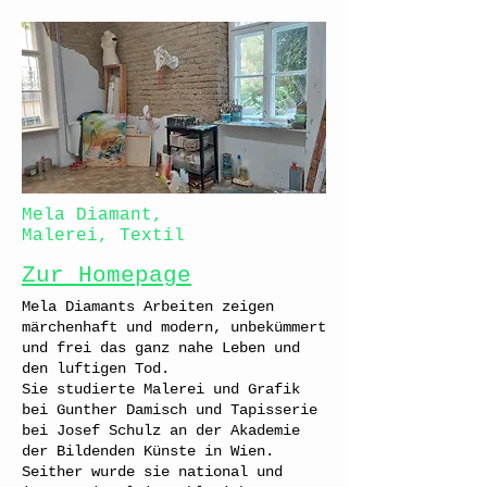
Mela Diamant,
Malerei, Textil
Zur Homepage
Mela Diamants Arbeiten zeigen
märchenhaft und modern, unbekümmert
und frei das ganz nahe Leben und
den luftigen Tod.
Sie studierte Malerei und Grafik
bei Gunther Damisch und Tapisserie
bei Josef Schulz an der Akademie
der Bildenden Künste in Wien.
Seither wurde sie national und