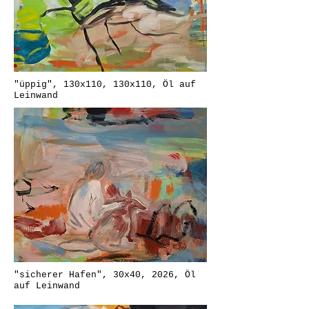
"üppig", 130x110, 130x110, Öl auf
Leinwand
"sicherer Hafen", 30x40, 2026, Öl
auf Leinwand