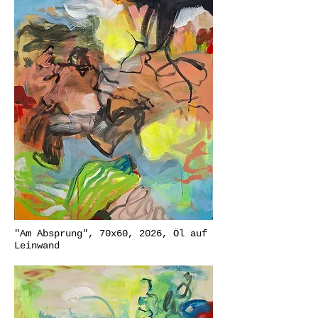
"Am Absprung", 70x60, 2026, Öl auf
Leinwand