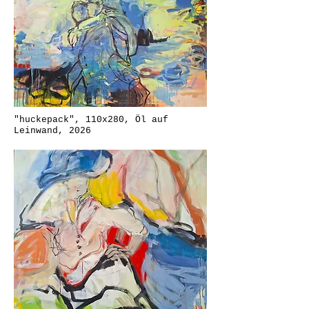
"huckepack", 110x280, Öl auf
Leinwand, 2026