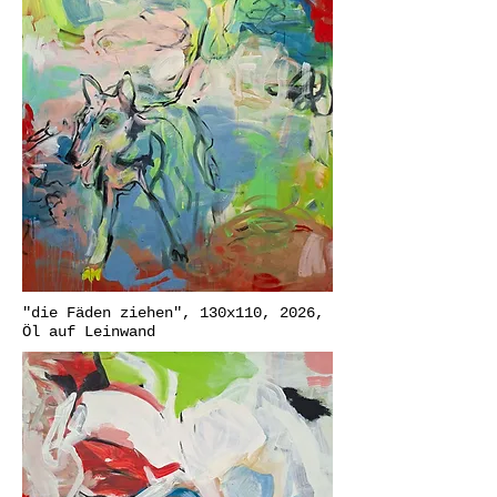
"die Fäden ziehen", 130x110, 2026,
Öl auf Leinwand