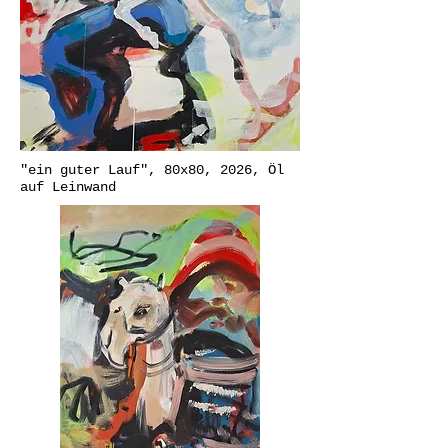
"ein guter Lauf", 80x80, 2026, Öl
auf Leinwand