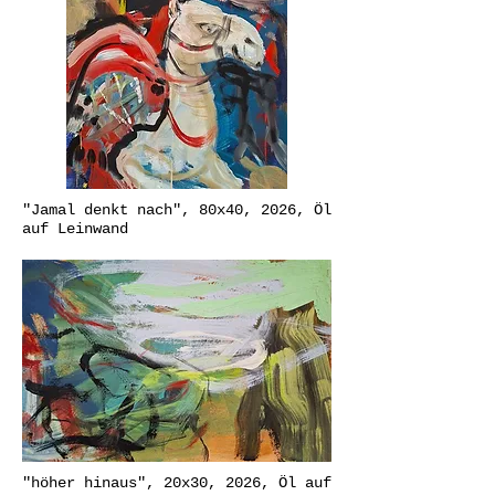
"Jamal denkt nach", 80x40, 2026, Öl
auf Leinwand
"höher hinaus", 20x30, 2026, Öl auf